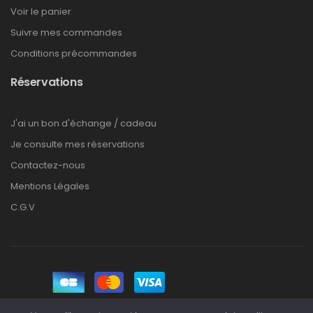
Voir le panier
Suivre mes commandes
Conditions précommandes
Réservations
J'ai un bon d'échange / cadeau
Je consulte mes réservations
Contactez-nous
Mentions Légales
C.G.V