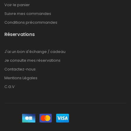
Voir le panier
Suivre mes commandes
Conditions précommandes
Réservations
J'ai un bon d'échange / cadeau
Je consulte mes réservations
Contactez-nous
Mentions Légales
C.G.V