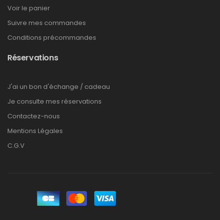
Voir le panier
Suivre mes commandes
Conditions précommandes
Réservations
J'ai un bon d'échange / cadeau
Je consulte mes réservations
Contactez-nous
Mentions Légales
C.G.V